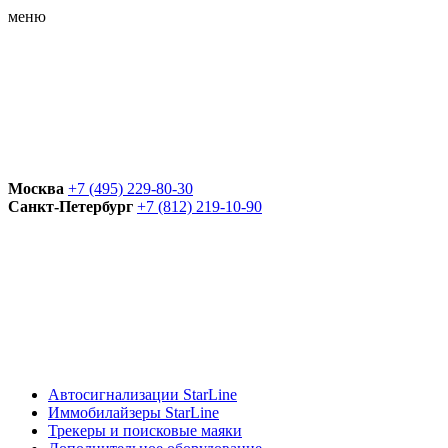
меню
Москва
+7 (495) 229-80-30
Санкт-Петербург
+7 (812) 219-10-90
Автосигнализации StarLine
Иммобилайзеры StarLine
Трекеры и поисковые маяки