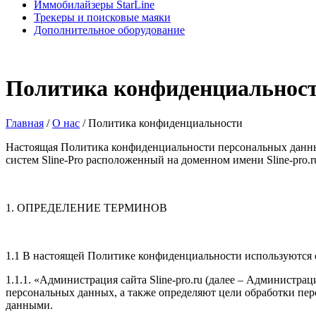
Иммобилайзеры StarLine
Трекеры и поисковые маяки
Дополнительное оборудование
Политика конфиденциальнос
Главная
/
О нас
/
Политика конфиденциальности
Настоящая Политика конфиденциальности персональных данны
систем Sline-Pro расположенный на доменном имени Sline-pro.r
1. ОПРЕДЕЛЕНИЕ ТЕРМИНОВ
1.1 В настоящей Политике конфиденциальности используются
1.1.1. «Администрация сайта Sline-pro.ru (далее – Администр
персональных данных, а также определяют цели обработки пер
данными.