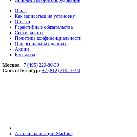
Дополнительное оборудование
О нас
Как записаться на установку
Оплата
Гарантийные обязательства
Сертификаты
Политика конфиденциальности
О персональных данных
Акции
Контакты
Москва
+7 (495) 229-80-30
Санкт-Петербург
+7 (812) 219-10-90
Автосигнализации StarLine