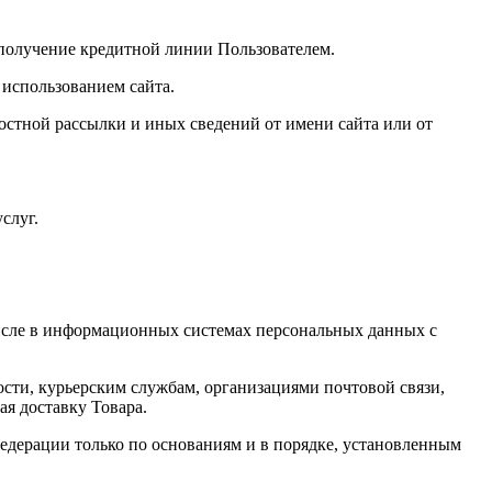
 получение кредитной линии Пользователем.
использованием сайта.
стной рассылки и иных сведений от имени сайта или от
слуг.
числе в информационных системах персональных данных с
ности, курьерским службам, организациями почтовой связи,
ая доставку Товара.
едерации только по основаниям и в порядке, установленным