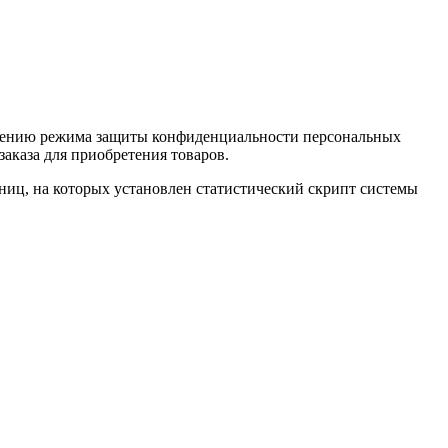
ечению режима защиты конфиденциальности персональных
аказа для приобретения товаров.
ниц, на которых установлен статистический скрипт системы