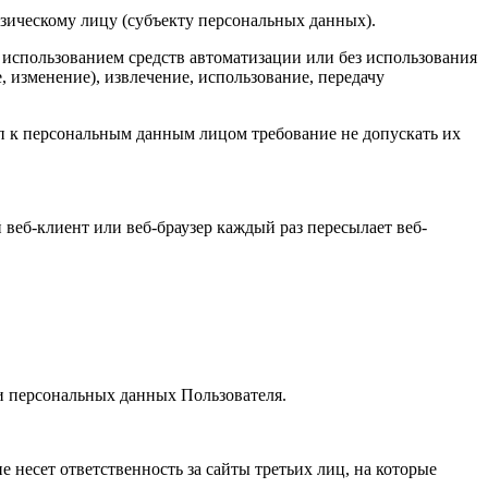
зическому лицу (субъекту персональных данных).
 использованием средств автоматизации или без использования
, изменение), извлечение, использование, передачу
 к персональным данным лицом требование не допускать их
веб-клиент или веб-браузер каждый раз пересылает веб-
и персональных данных Пользователя.
не несет ответственность за сайты третьих лиц, на которые