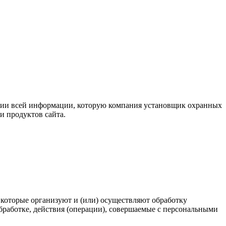
нии всей информации, которую компания установщик охранных
и продуктов сайта.
, которые организуют и (или) осуществляют обработку
работке, действия (операции), совершаемые с персональными