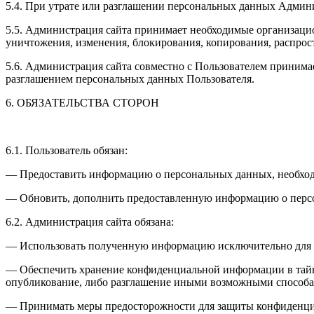
5.4. При утрате или разглашении персональных данных Админ
5.5. Администрация сайта принимает необходимые организаци
уничтожения, изменения, блокирования, копирования, распрос
5.6. Администрация сайта совместно с Пользователем приним
разглашением персональных данных Пользователя.
6. ОБЯЗАТЕЛЬСТВА СТОРОН
6.1. Пользователь обязан:
— Предоставить информацию о персональных данных, необход
— Обновить, дополнить предоставленную информацию о персо
6.2. Администрация сайта обязана:
— Использовать полученную информацию исключительно для ц
— Обеспечить хранение конфиденциальной информации в тайне,
опубликование, либо разглашение иными возможными способам
— Принимать меры предосторожности для защиты конфиденциал