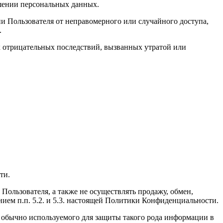
ашении персональных данных.
 Пользователя от неправомерного или случайного доступа,
.
 отрицательных последствий, вызванных утратой или
ти.
ользователя, а также не осуществлять продажу, обмен,
ем п.п. 5.2. и 5.3. настоящей Политики Конфиденциальности.
обычно используемого для защиты такого рода информации в