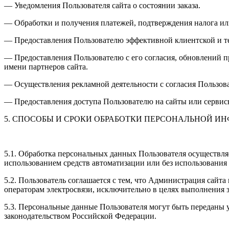
— Уведомления Пользователя сайта о состоянии заказа.
— Обработки и получения платежей, подтверждения налога или
— Предоставления Пользователю эффективной клиентской и те
— Предоставления Пользователю с его согласия, обновлений п
имени партнеров сайта.
— Осуществления рекламной деятельности с согласия Пользова
— Предоставления доступа Пользователю на сайты или сервисы
5. СПОСОБЫ И СРОКИ ОБРАБОТКИ ПЕРСОНАЛЬНОЙ И
5.1. Обработка персональных данных Пользователя осуществля
использованием средств автоматизации или без использования 
5.2. Пользователь соглашается с тем, что Администрация сайт
операторам электросвязи, исключительно в целях выполнения за
5.3. Персональные данные Пользователя могут быть переданы
законодательством Российской Федерации.