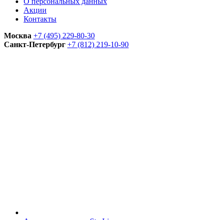
О персональных данных
Акции
Контакты
Москва
+7 (495) 229-80-30
Санкт-Петербург
+7 (812) 219-10-90