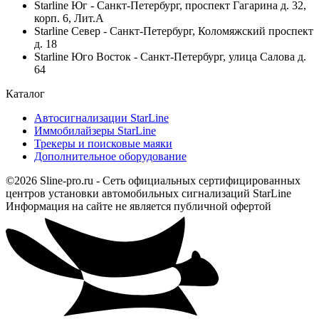
Starline Юг - Санкт-Петербург, проспект Гагарина д. 32,
корп. 6, Лит.А
Starline Север - Санкт-Петербург, Коломяжский проспект
д. 18
Starline Юго Восток - Санкт-Петербург, улица Салова д.
64
Каталог
Автосигнализации StarLine
Иммобилайзеры StarLine
Трекеры и поисковые маяки
Дополнительное оборудование
©2026 Sline-pro.ru - Сеть официальных сертифицированных
центров установки автомобильных сигнализаций StarLine
Информация на сайте не является публичной офертой