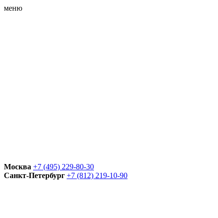
меню
Москва
+7 (495) 229-80-30
Санкт-Петербург
+7 (812) 219-10-90