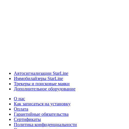
Автосигнализации StarLine
Иммобилайзеры StarLine
Трекеры и поисковые маяки
Дополнительное оборудование
О нас
Как записаться на установку
Оплата
Гарантийные обязательства
Сертификаты
Политика конфиденциальности