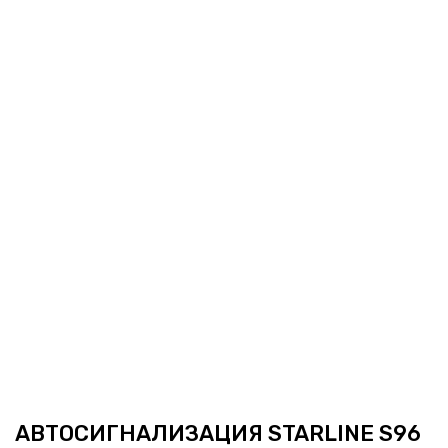
АВТОСИГНАЛИЗАЦИЯ STARLINE S96