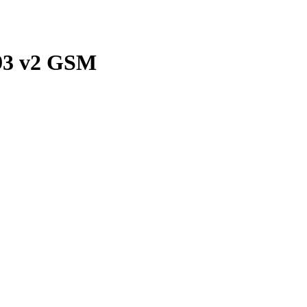
93 v2 GSM