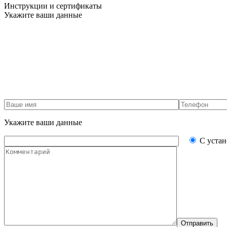
Инструкции и сертификаты
Укажите ваши данные
Укажите ваши данные
С уста