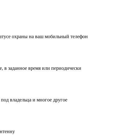
атусе охраны на ваш мобильный телефон
, в заданное время или периодически
под владельца и многое другое
антенну