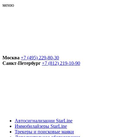
меню
Москва
+7 (495) 229-80-30
Санкт-Петербург
+7 (812) 219-10-90
Автосигнализации StarLine
Иммобилайзеры StarLine
Трекеры и поисковые маяки