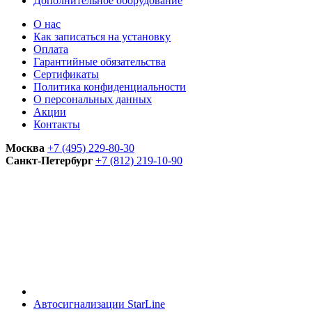
Дополнительное оборудование
О нас
Как записаться на установку
Оплата
Гарантийные обязательства
Сертификаты
Политика конфиденциальности
О персональных данных
Акции
Контакты
Москва
+7 (495) 229-80-30
Санкт-Петербург
+7 (812) 219-10-90
Автосигнализации StarLine