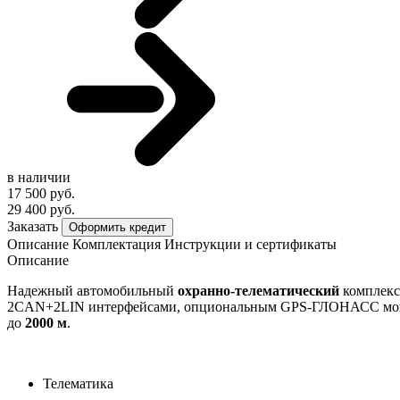
в наличии
17 500 руб.
29 400 руб.
Заказать
Оформить кредит
Описание
Комплектация
Инструкции и сертификаты
Описание
Надежный автомобильный
охранно-телематический
комплекс
2CAN+2LIN интерфейсами, опциональным GPS-ГЛОНАСС мо
до
2000 м
.
Телематика