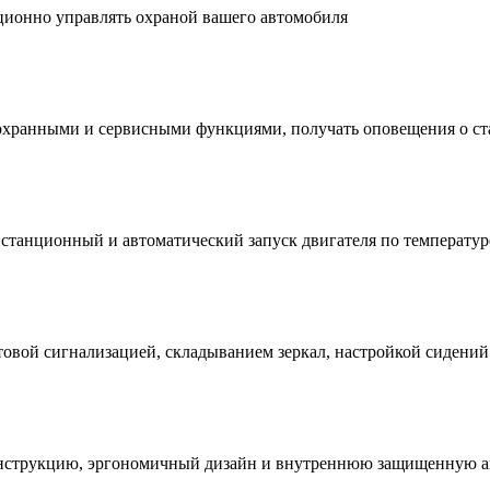
ионно управлять охраной вашего автомобиля
хранными и сервисными функциями, получать оповещения о ст
станционный и автоматический запуск двигателя по температуре
вой сигнализацией, складыванием зеркал, настройкой сидений 
конструкцию, эргономичный дизайн и внутреннюю защищенную 